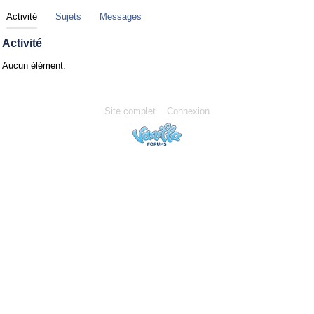
Activité
Sujets
Messages
Activité
Aucun élément.
Site complet
Connexion