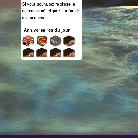
Si vous souhaitez rejoindre la
communauté, cliquez sur l'un de
ces boutons !
Connexion
S'inscrire
Anniversaires du jour