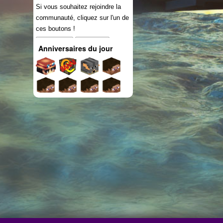
Si vous souhaitez rejoindre la
communauté, cliquez sur l'un de
ces boutons !
Connexion
S'inscrire
Anniversaires du jour