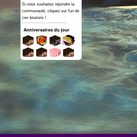
Si vous souhaitez rejoindre la
communauté, cliquez sur l'un de
ces boutons !
Connexion
S'inscrire
Anniversaires du jour