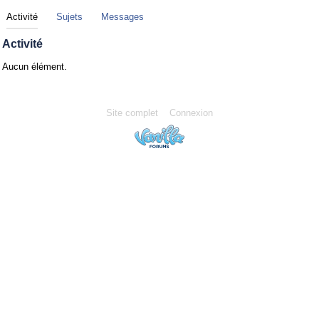
Activité
Sujets
Messages
Activité
Aucun élément.
Site complet
Connexion