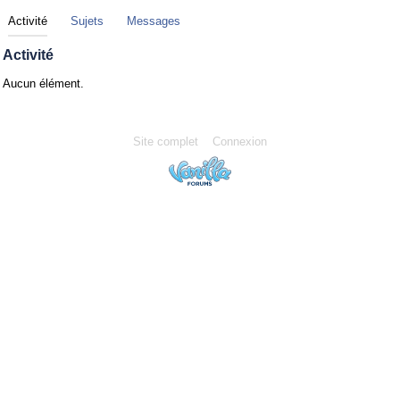
Activité
Sujets
Messages
Activité
Aucun élément.
Site complet
Connexion