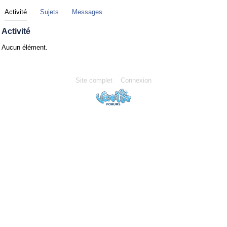
Activité
Sujets
Messages
Activité
Aucun élément.
Site complet
Connexion