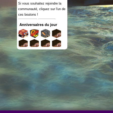
Si vous souhaitez rejoindre la
communauté, cliquez sur l'un de
ces boutons !
Connexion
S'inscrire
Anniversaires du jour