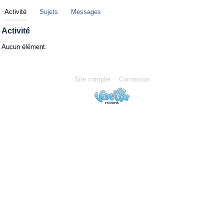
Activité
Sujets
Messages
Activité
Aucun élément.
Site complet
Connexion