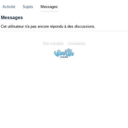
Activité
Sujets
Messages
Messages
Cet utilisateur n'a pas encore répondu à des discussions.
Site complet
Connexion