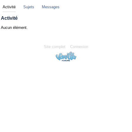
Activité
Sujets
Messages
Activité
Aucun élément.
Site complet
Connexion