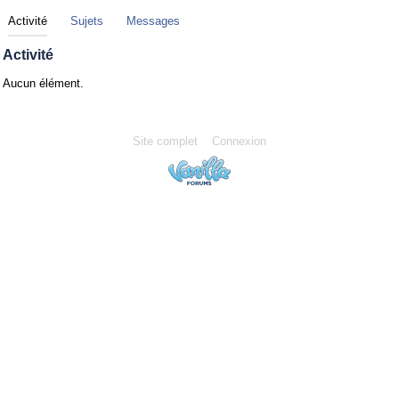
Activité
Sujets
Messages
Activité
Aucun élément.
Site complet
Connexion