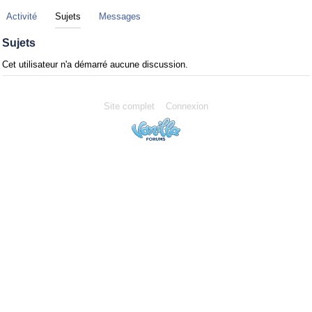
Activité
Sujets
Messages
Sujets
Cet utilisateur n'a démarré aucune discussion.
Site complet
Connexion